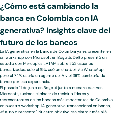
¿Cómo está cambiando la
banca en Colombia con IA
generativa? Insights clave del
futuro de los bancos
La IA generativa en la banca de Colombia ya es presente: en
un workshop con Microsoft en Bogotá, Delto presentó un
estudio con Mercoplus LATAM sobre 353 usuarios
bancarizados; solo el 19% usó un chatbot vía WhatsApp,
pero el 74% usaría un agente de IA y el 38% cambiaría de
banco por esa experiencia.
El pasado 11 de junio en Bogotá junto a nuestro partner,
Microsoft, tuvimos el placer de recibir a líderes y
representantes de los bancos más importantes de Colombia
en nuestro workshop: IA generativa transaccional en banca,
¿futuro o presente? Nuestro objetivo era claro: ir más allá