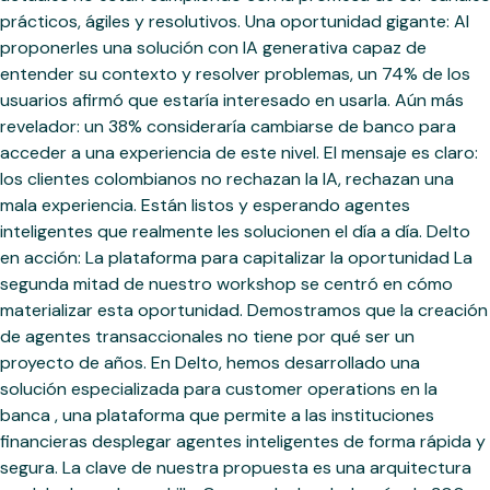
prácticos, ágiles y resolutivos. Una oportunidad gigante: Al
proponerles una solución con IA generativa capaz de
entender su contexto y resolver problemas, un 74% de los
usuarios afirmó que estaría interesado en usarla. Aún más
revelador: un 38% consideraría cambiarse de banco para
acceder a una experiencia de este nivel. El mensaje es claro:
los clientes colombianos no rechazan la IA, rechazan una
mala experiencia. Están listos y esperando agentes
inteligentes que realmente les solucionen el día a día. Delto
en acción: La plataforma para capitalizar la oportunidad La
segunda mitad de nuestro workshop se centró en cómo
materializar esta oportunidad. Demostramos que la creación
de agentes transaccionales no tiene por qué ser un
proyecto de años. En Delto, hemos desarrollado una
solución especializada para customer operations en la
banca , una plataforma que permite a las instituciones
financieras desplegar agentes inteligentes de forma rápida y
segura. La clave de nuestra propuesta es una arquitectura