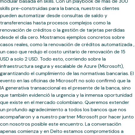
modular basada en skills. Con un playbook de más de 300
skills pre-construidas para la banca, nuestros clientes
pueden automatizar desde consultas de saldo y
transferencias hasta procesos complejos como la
renovación de créditos o la gestión de tarjetas perdidas
desde el día cero. Mostramos ejemplos concretos sobre
casos reales, como la renovación de créditos automatizada ,
un caso que redujo el costo unitario de renovación de 15
USD a solo 2 USD. Todo esto, corriendo sobre la
infraestructura segura y escalable de Azure (Microsoft),
garantizando el cumplimiento de las normativas bancarias. El
evento en las oficinas de Microsoft no solo confirmó que la
IA generativa transaccional es el presente de la banca, sino
que también evidenció la urgencia y la inmensa oportunidad
que existe en el mercado colombiano. Queremos extender
un profundo agradecimiento a todos los bancos que nos
acompañaron y a nuestro partner Microsoft por hacer junto
con nosotros posible este encuentro. La conversación
apenas comienza y en Delto estamos comprometidos a