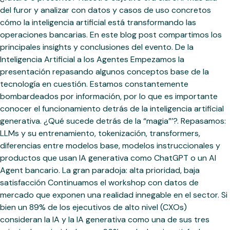
del furor y analizar con datos y casos de uso concretos
cómo la inteligencia artificial está transformando las
operaciones bancarias. En este blog post compartimos los
principales insights y conclusiones del evento. De la
Inteligencia Artificial a los Agentes Empezamos la
presentación repasando algunos conceptos base de la
tecnología en cuestión. Estamos constantemente
bombardeados por información, por lo que es importante
conocer el funcionamiento detrás de la inteligencia artificial
generativa. ¿Qué sucede detrás de la “magia”’?. Repasamos:
LLMs y su entrenamiento, tokenización, transformers,
diferencias entre modelos base, modelos instruccionales y
productos que usan IA generativa como ChatGPT o un AI
Agent bancario. La gran paradoja: alta prioridad, baja
satisfacción Continuamos el workshop con datos de
mercado que exponen una realidad innegable en el sector. Si
bien un 89% de los ejecutivos de alto nivel (CXOs)
consideran la IA y la IA generativa como una de sus tres